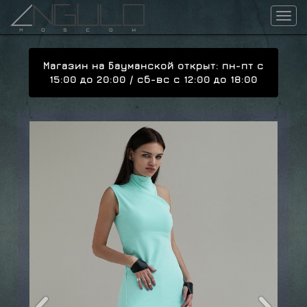
Angu
Магазин на Бауманской открыт: пн-пт с
15:00 до 20:00 / сб-вс с 12:00 до 18:00